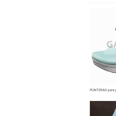
PUNTERAS para p