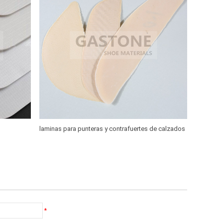
laminas para punteras y contrafuertes de calzados
*