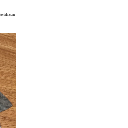
terials.com