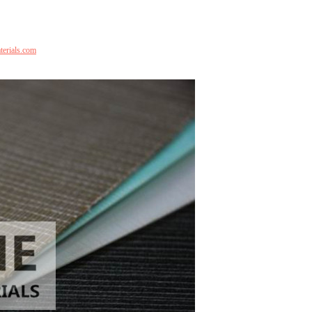
terials.com