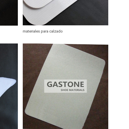
materiales para calzado