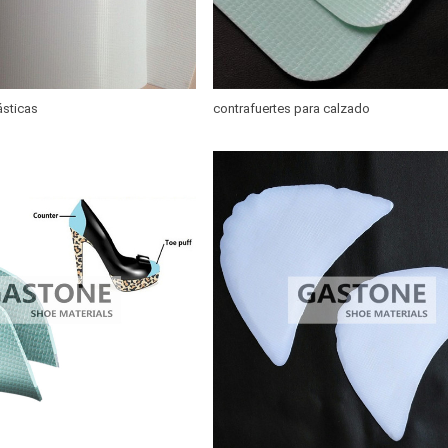
ásticas
contrafuertes para calzado