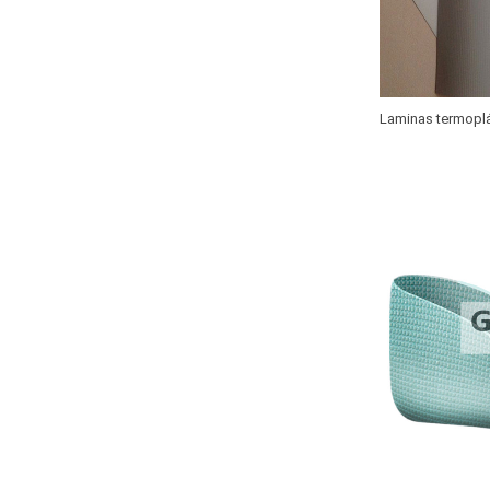
Laminas termopl