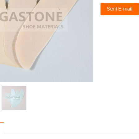
Sent E-mail