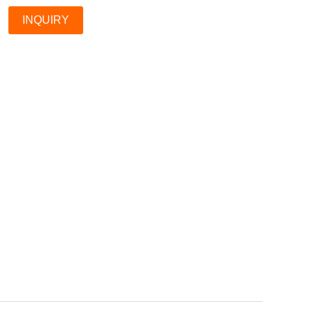
INQUIRY